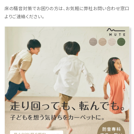
床の騒音対策でお困りの方は、お気軽に弊社お問い合わせ窓口
よりご連絡ください。