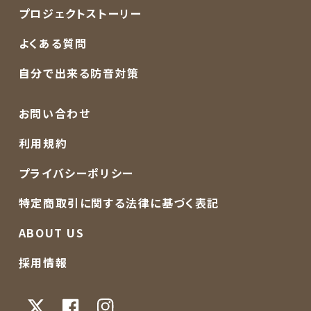
プロジェクトストーリー
よくある質問
自分で出来る防音対策
お問い合わせ
利用規約
プライバシーポリシー
特定商取引に関する法律に基づく表記
ABOUT US
採用情報