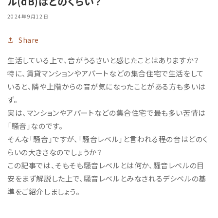
ル(dB)はどのくらい？
2024年9月12日
Share
生活している上で、音がうるさいと感じたことはありますか？
特に、賃貸マンションやアパートなどの集合住宅で生活をして
いると、隣や上階からの音が気になったことがある方も多いは
ず。
実は、マンションやアパートなどの集合住宅で最も多い苦情は
「騒音」なのです。
そんな「騒音」ですが、「騒音レベル」と言われる程の音はどのく
らいの大きさなのでしょうか？
この記事では、そもそも騒音レベルとは何か、騒音レベルの目
安をまず解説した上で、騒音レベルとみなされるデシベルの基
準をご紹介しましょう。