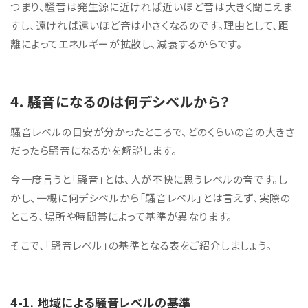
つまり、騒音は発生源に近ければ近いほど音は大きく聞こえま
すし、遠ければ遠いほど音は小さくなるのです。理由として、
距
離によってエネルギーが拡散し、減衰するからです。
4. 騒音になるのは何デシベルから？
騒音レベルの目安が分かったところで、どのくらいの音の大きさ
だったら騒音になるかを解説します。
今一度言うと「騒音」とは、人が不快に思うレベルの音です。し
かし、一概に何デシベルから「騒音レベル」とは言えず、実際の
ところ、場所や時間帯によって基準が異なります。
そこで、「騒音レベル」の基準となる表をご紹介しましょう。
4-1. 地域による騒音レベルの基準