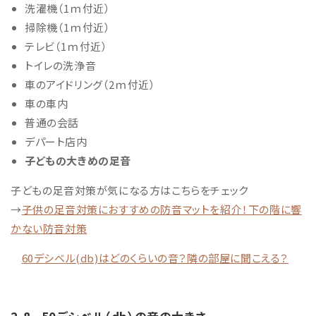
洗濯機（1ｍ付近）
掃除機（1ｍ付近）
テレビ（1ｍ付近）
トイレの洗浄音
車のアイドリング（2ｍ付近）
車の車内
普通の会話
デパート店内
子どもの大きめの足音
子どもの足音対策が気になる方はこちらをチェック
→
子供の足音対策におすすめの防音マットを紹介！下の階に響
かない防音対策
60デシベル(db)はどのくらいの音？隣の部屋に聞こえる？