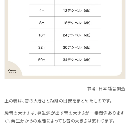
参考：日本騒音調査
上の表は、音の大きさと距離の目安をまとめたものです。
騒音の大きさは、発生源が出す音の大きさが一番関係あります
が、発生源からの距離によっても音の大きさは変わります。